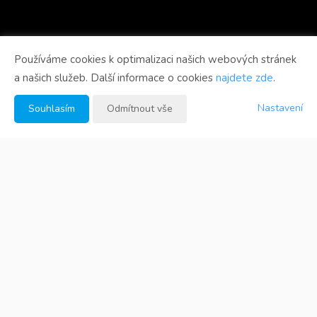
Používáme cookies k optimalizaci našich webových stránek
a našich služeb. Další informace o cookies
najdete zde
.
Nastavení
Souhlasím
Odmítnout vše
Fotogalerie