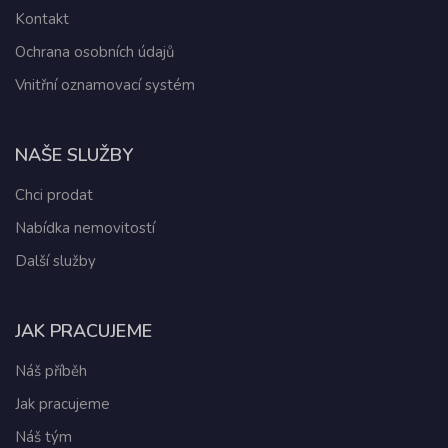
Kontakt
Ochrana osobních údajů
Vnitřní oznamovací systém
NAŠE SLUŽBY
Chci prodat
Nabídka nemovitostí
Další služby
JAK PRACUJEME
Náš příběh
Jak pracujeme
Náš tým