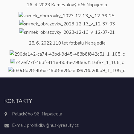
16. 4. 2023 Karnevalový běh Napajedla
25. 6. 2022 110 let fotbalu Napajedla
KONTAKTY
Palackého 96, Napajedla
E-mail:
prohlidky@huskyreality.cz