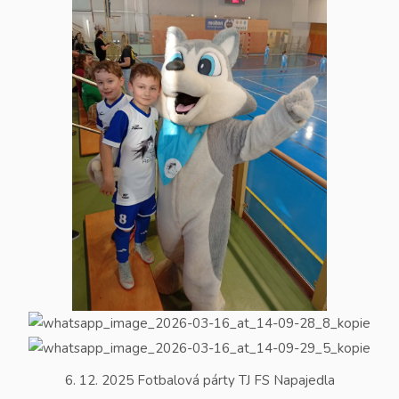
6. 12. 2025 Fotbalová párty TJ FS Napajedla