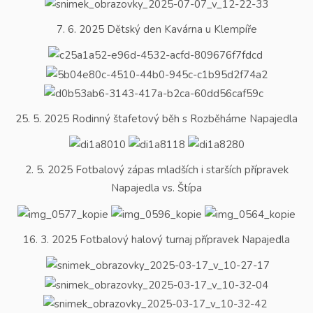
7. 6. 2025 Dětský den Kavárna u Klempíře
25. 5. 2025 Rodinný štafetový běh s Rozběháme Napajedla
2. 5. 2025 Fotbalový zápas mladších i starších přípravek
Napajedla vs. Štípa
16. 3. 2025 Fotbalový halový turnaj přípravek Napajedla