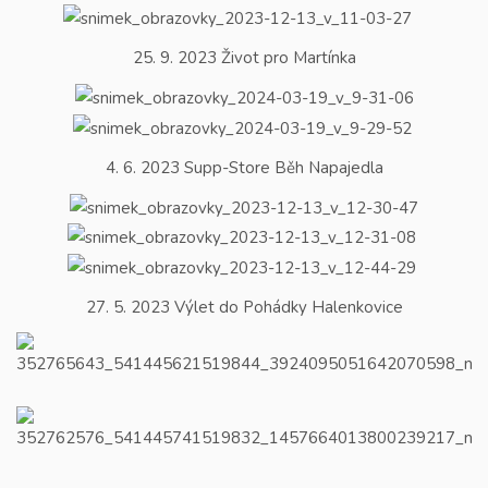
25. 9. 2023 Život pro Martínka
4. 6. 2023 Supp-Store Běh Napajedla
27. 5. 2023 Výlet do Pohádky Halenkovice