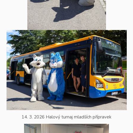
14. 3. 2026 Halový turnaj mladších přípravek