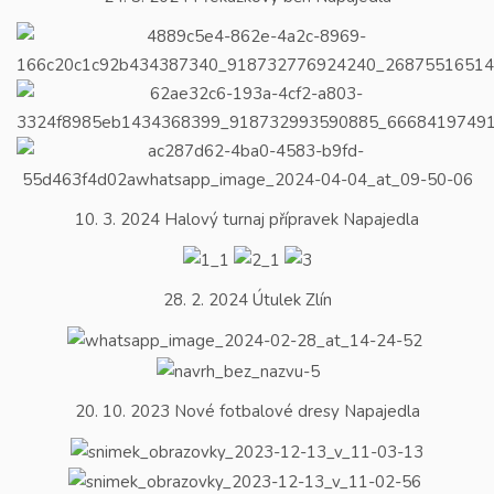
10. 3. 2024 Halový turnaj přípravek Napajedla
28. 2. 2024 Útulek Zlín
20. 10. 2023 Nové fotbalové dresy Napajedla