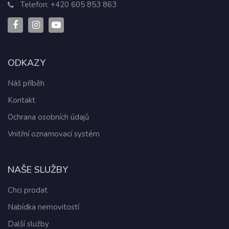
Telefon:
+420 605 853 863
ODKAZY
Náš příběh
Kontakt
Ochrana osobních údajů
Vnitřní oznamovací systém
NAŠE SLUŽBY
Chci prodat
Nabídka nemovitostí
Další služby