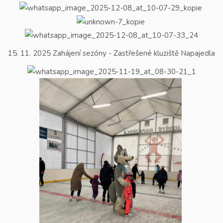
15. 11. 2025 Zahájení sezóny - Zastřešené kluziště Napajedla