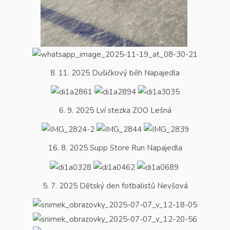
8. 11. 2025 Dušičkový běh Napajedla
6. 9. 2025 Lví stezka ZOO Lešná
16. 8. 2025 Supp Store Run Napajedla
5. 7. 2025 Dětský den fotbalistů Nevšová