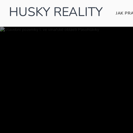
HUSKY REALITY
JAK PR