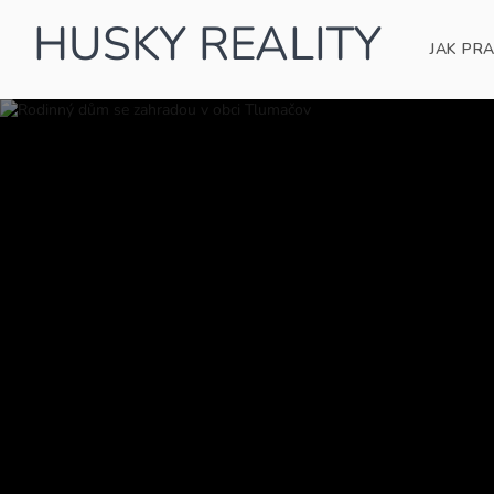
HUSKY REALITY
JAK PR