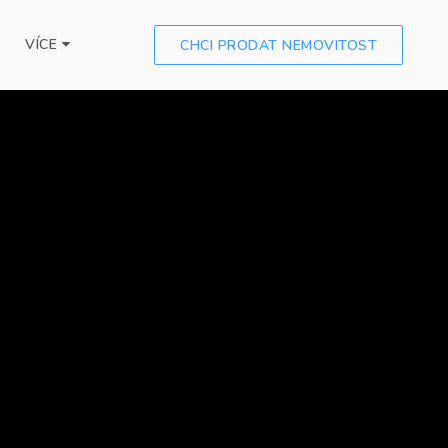
VÍCE
CHCI PRODAT NEMOVITOST