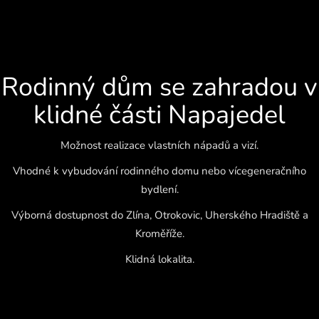
Rodinný dům se zahradou v
klidné části Napajedel
Možnost realizace vlastních nápadů a vizí.
Vhodné k vybudování rodinného domu nebo vícegeneračního
bydlení.
Výborná dostupnost do Zlína, Otrokovic, Uherského Hradiště a
Kroměříže.
Klidná lokalita.