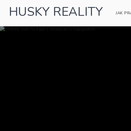
HUSKY REALITY
JAK PR