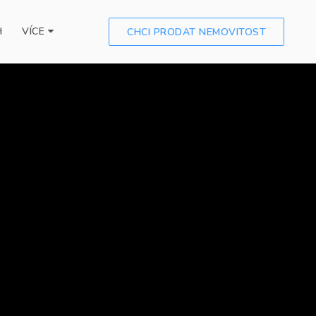
H
VÍCE
CHCI PRODAT NEMOVITOST