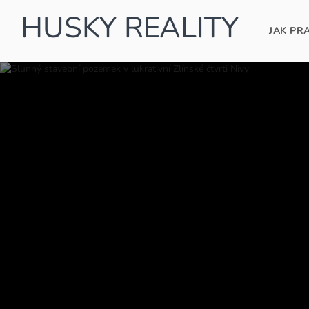
HUSKY REALITY
JAK PR