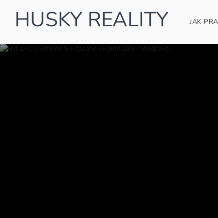
HUSKY REALITY
JAK PR