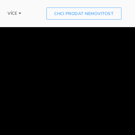
VÍCE
CHCI PRODAT NEMOVITOST