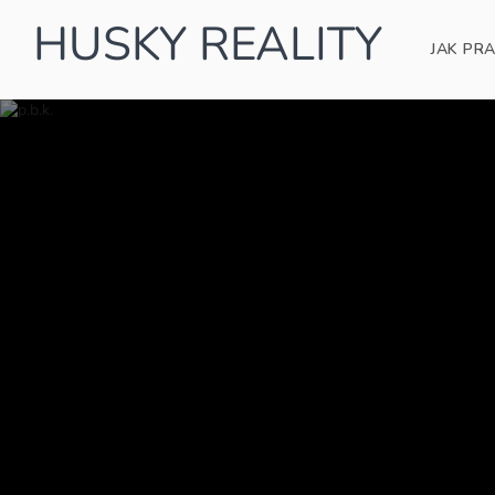
HUSKY REALITY
JAK PR