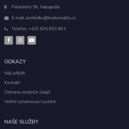
Palackého 96, Napajedla
E-mail:
prohlidky@huskyreality.cz
Telefon:
+420 605 853 863
ODKAZY
Náš příběh
Kontakt
Ochrana osobních údajů
Vnitřní oznamovací systém
NAŠE SLUŽBY