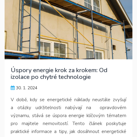
Úspory energie krok za krokem: Od
izolace po chytré technologie
30. 1. 2024
V době, kdy se energetické náklady neustále zvyšují
a otázky udržitelnosti nabývají na opravdovém
významu, stává se úspora energie klíčovým tématem
pro majitele nemovitostí. Tento článek poskytuje
praktické informace a tipy, jak dosáhnout energetické