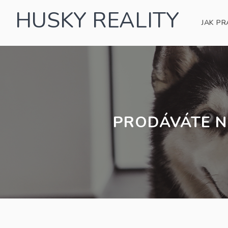
HUSKY REALITY
JAK PR
PRODÁVÁTE N