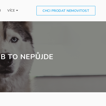
H
VÍCE
CHCI PRODAT NEMOVITOST
B TO NEPŮJDE