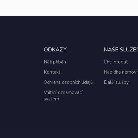
ODKAZY
NAŠE SLUŽB
Náš příběh
Chci prodat
Kontakt
Nabídka nemovit
Ochrana osobních údajů
Další služby
Vnitřní oznamovací
systém