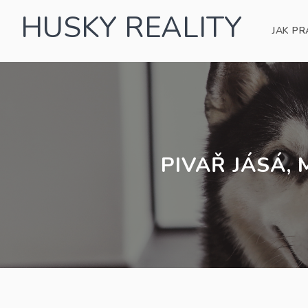
HUSKY REALITY
JAK PR
PIVAŘ JÁSÁ,