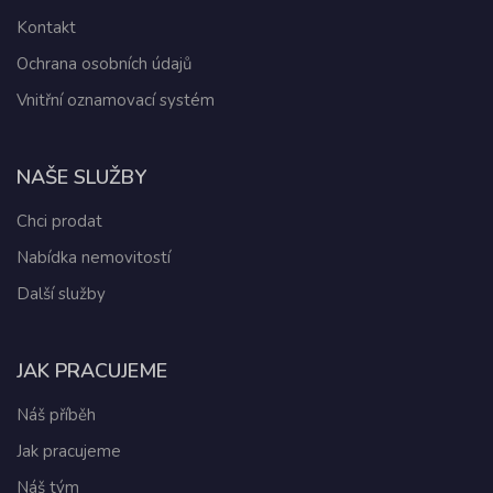
Kontakt
Ochrana osobních údajů
Vnitřní oznamovací systém
NAŠE SLUŽBY
Chci prodat
Nabídka nemovitostí
Další služby
JAK PRACUJEME
Náš příběh
Jak pracujeme
Náš tým