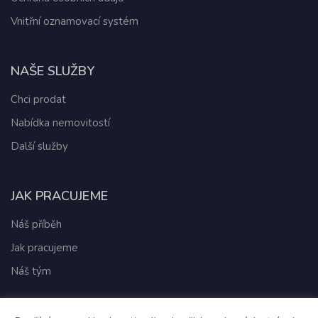
Vnitřní oznamovací systém
NAŠE SLUŽBY
Chci prodat
Nabídka nemovitostí
Další služby
JAK PRACUJEME
Náš příběh
Jak pracujeme
Náš tým