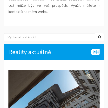
což může být ve váš prospěch. Využít můžete i
kontaktů na mém webu.
Reality aktuálně