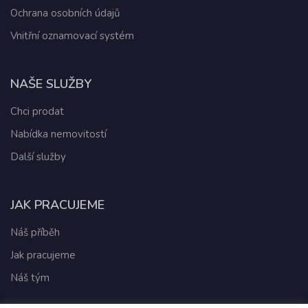
Ochrana osobních údajů
Vnitřní oznamovací systém
NAŠE SLUŽBY
Chci prodat
Nabídka nemovitostí
Další služby
JAK PRACUJEME
Náš příběh
Jak pracujeme
Náš tým