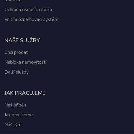
Ochrana osobních údajů
Vnitřní oznamovací systém
NAŠE SLUŽBY
Chci prodat
Nabídka nemovitostí
Další služby
JAK PRACUJEME
Náš příběh
Jak pracujeme
Náš tým