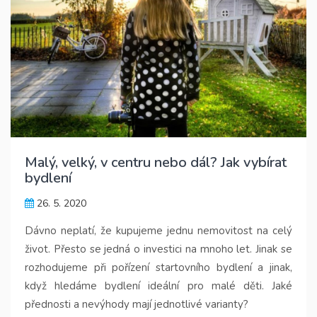
Malý, velký, v centru nebo dál? Jak vybírat
bydlení
26. 5. 2020
Dávno neplatí, že kupujeme jednu nemovitost na celý
život. Přesto se jedná o investici na mnoho let. Jinak se
rozhodujeme při pořízení startovního bydlení a jinak,
když hledáme bydlení ideální pro malé děti. Jaké
přednosti a nevýhody mají jednotlivé varianty?