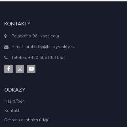
KONTAKTY
Palackého 96, Napajedla
E-mail:
prohlidky@huskyreality.cz
Telefon:
+420 605 853 863
ODKAZY
Náš příběh
Kontakt
Ochrana osobních údajů