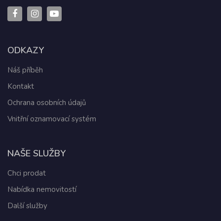
ODKAZY
Náš příběh
Kontakt
Ochrana osobních údajů
Vnitřní oznamovací systém
NAŠE SLUŽBY
Chci prodat
Nabídka nemovitostí
Další služby