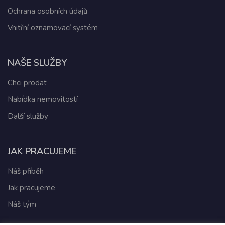
Ochrana osobních údajů
Vnitřní oznamovací systém
NAŠE SLUŽBY
Chci prodat
Nabídka nemovitostí
Další služby
JAK PRACUJEME
Náš příběh
Jak pracujeme
Náš tým