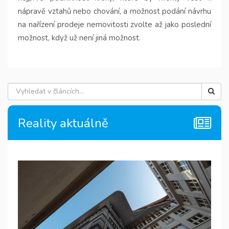
nápravě vztahů nebo chování, a možnost podání návrhu
na nařízení prodeje nemovitosti zvolte až jako poslední
možnost, když už není jiná možnost.
Reality aktuálně