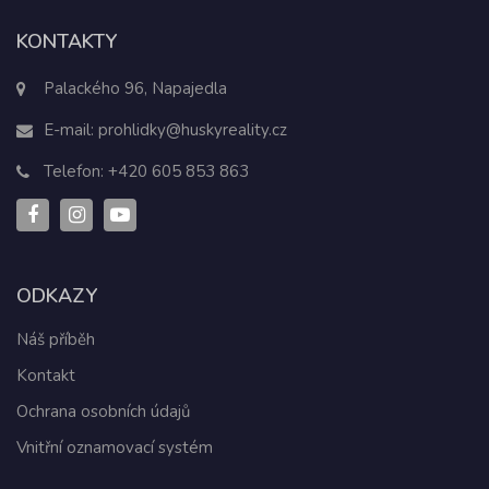
KONTAKTY
Palackého 96, Napajedla
E-mail:
prohlidky@huskyreality.cz
Telefon:
+420 605 853 863
ODKAZY
Náš příběh
Kontakt
Ochrana osobních údajů
Vnitřní oznamovací systém