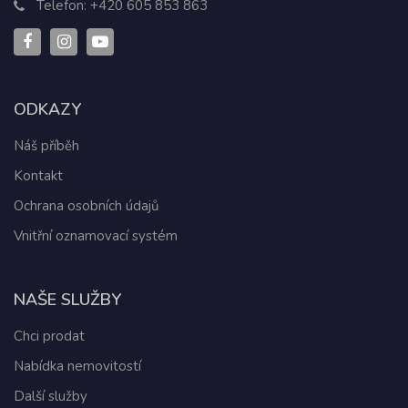
Telefon:
+420 605 853 863
ODKAZY
Náš příběh
Kontakt
Ochrana osobních údajů
Vnitřní oznamovací systém
NAŠE SLUŽBY
Chci prodat
Nabídka nemovitostí
Další služby