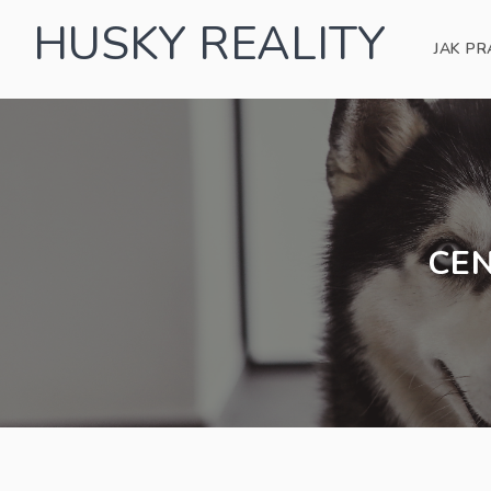
HUSKY REALITY
JAK PR
CEN