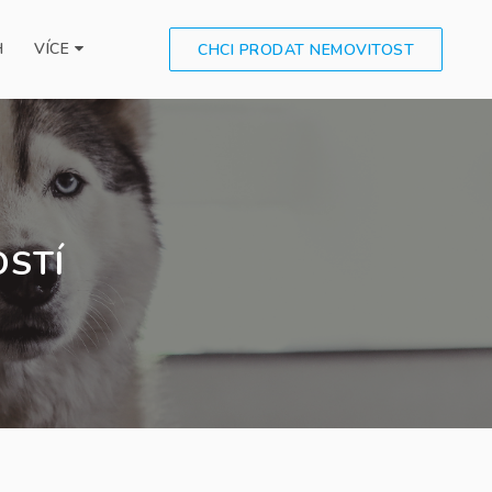
H
VÍCE
CHCI PRODAT NEMOVITOST
OSTÍ