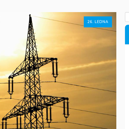
26. LEDNA