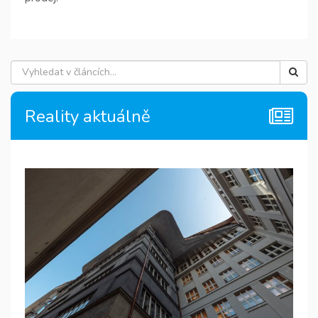
Reality aktuálně