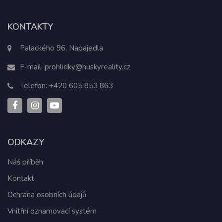
KONTAKTY
Palackého 96, Napajedla
E-mail:
prohlidky@huskyreality.cz
Telefon:
+420 605 853 863
ODKAZY
Náš příběh
Kontakt
Ochrana osobních údajů
Vnitřní oznamovací systém