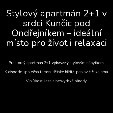
Stylový apartmán 2+1 v
srdci Kunčic pod
Ondřejníkem – ideální
místo pro život i relaxaci
Prostorný apartmán 2+1
vybavený
stylovým nábytkem.
K dispozici společná terasa, dětské hřiště, parkoviště, kolárna.
V blízkosti lesa a beskydské přírody.